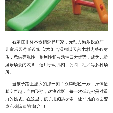
石家庄非标不锈钢滑梯厂家，无动力游乐设施厂，
儿童乐园游乐设施 实木组合滑梯以天然木材为核心材
质，凭借美观性、耐用性和灵活性四大优势，成为儿童
游乐场景的装备，适用于幼儿园、公园、社区等多种场
所。
当孩子踏上蹦床的那一刻！双脚轻轻一跃，身体便
腾空而起，自由飞翔，欢快跳跃。每一次弹起都是对重
力的挑战。在这里，孩子用蹦跳探索，让平凡的地面变
成充满惊喜的“舞台”！